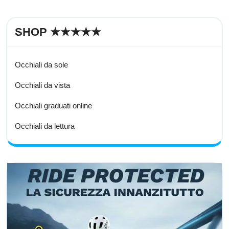
SHOP ★★★★★
Occhiali da sole
Occhiali da vista
Occhiali graduati online
Occhiali da lettura