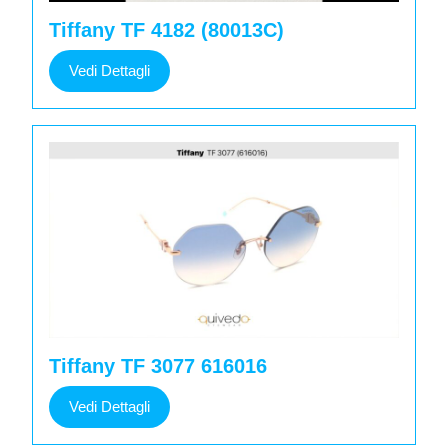
Tiffany TF 4182 (80013C)
Vedi
Vedi Dettagli
Dettagli
Tiffany TF 3077 616016
Vedi
Vedi Dettagli
Dettagli