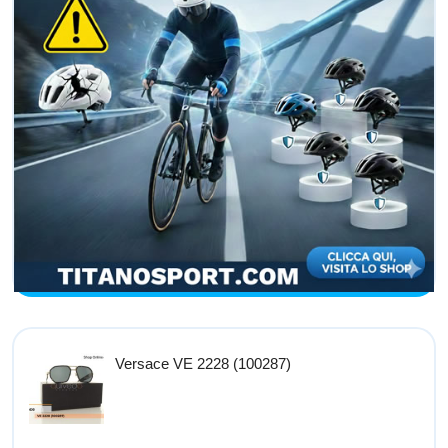
Versace VE 2228 (100287)