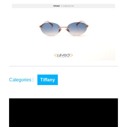
Categories :
Tiffany