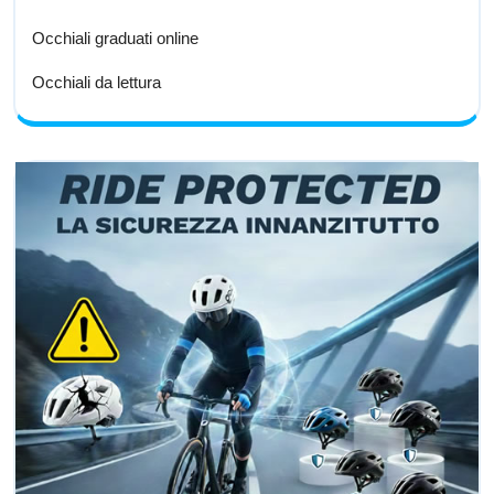
Occhiali graduati online
Occhiali da lettura