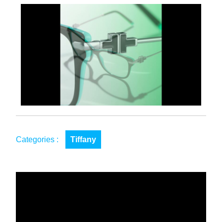
Categories :
Tiffany