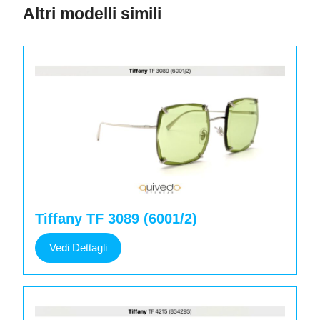
Altri modelli simili
Tiffany TF 3089 (6001/2)
Vedi
Vedi Dettagli
Dettagli