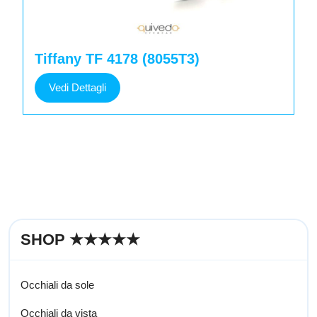
Tiffany TF 4178 (8055T3)
Vedi
Vedi Dettagli
Dettagli
SHOP ★★★★★
Occhiali da sole
Occhiali da vista