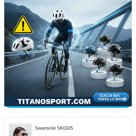
Swarovski SK0325