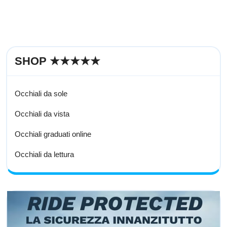
SHOP ★★★★★
Occhiali da sole
Occhiali da vista
Occhiali graduati online
Occhiali da lettura