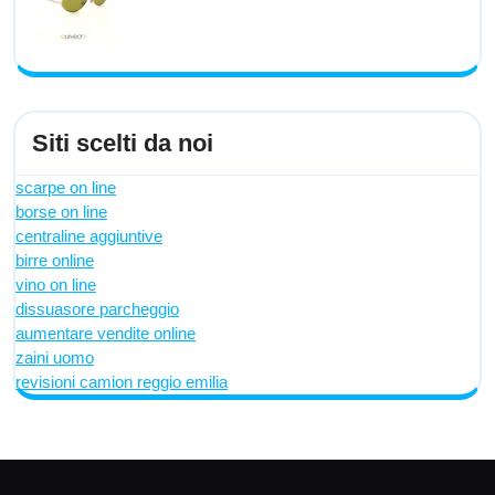
Siti scelti da noi
scarpe on line
borse on line
centraline aggiuntive
birre online
vino on line
dissuasore parcheggio
aumentare vendite online
zaini uomo
revisioni camion reggio emilia