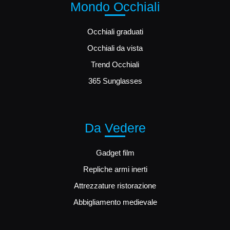
Mondo Occhiali
Occhiali graduati
Occhiali da vista
Trend Occhiali
365 Sunglasses
Da Vedere
Gadget film
Repliche armi inerti
Attrezzature ristorazione
Abbigliamento medievale