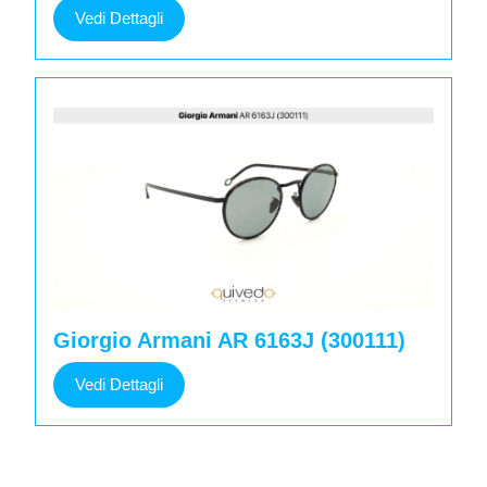
Vedi
Vedi Dettagli
Dettagli
Giorgio Armani AR 6163J (300111)
Vedi
Vedi Dettagli
Dettagli