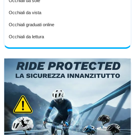
Occhiali da sole
Occhiali da vista
Occhiali graduati online
Occhiali da lettura