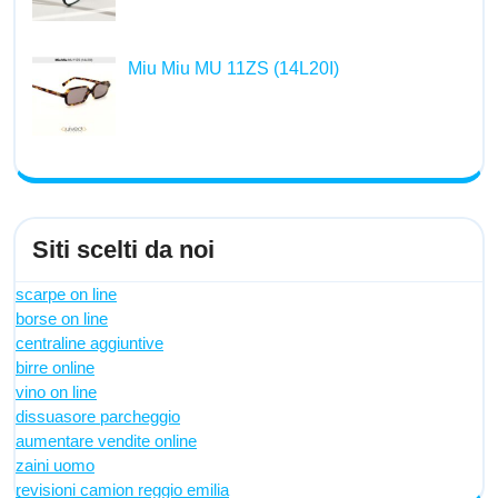
Miu Miu MU 11ZS (14L20I)
Siti scelti da noi
scarpe on line
borse on line
centraline aggiuntive
birre online
vino on line
dissuasore parcheggio
aumentare vendite online
zaini uomo
revisioni camion reggio emilia