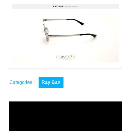
Categories :
Ray Ban