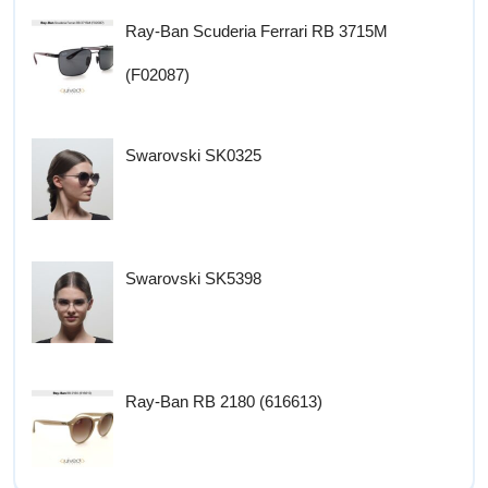
Ray-Ban Scuderia Ferrari RB 3715M
(F02087)
Swarovski SK0325
Swarovski SK5398
Ray-Ban RB 2180 (616613)