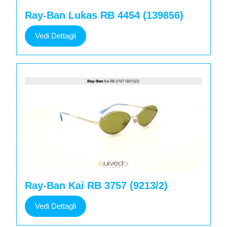
Ray-Ban Lukas RB 4454 (139856)
Vedi
Vedi Dettagli
Dettagli
Ray-Ban Kai RB 3757 (9213/2)
Vedi
Vedi Dettagli
Dettagli