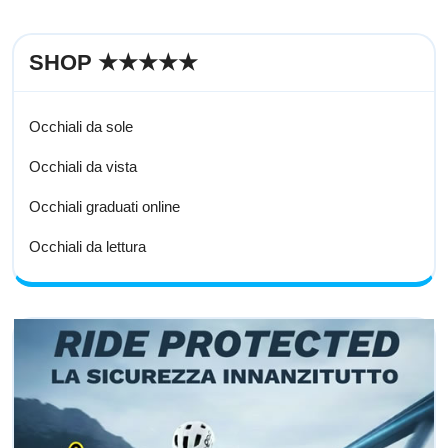
SHOP ★★★★★
Occhiali da sole
Occhiali da vista
Occhiali graduati online
Occhiali da lettura