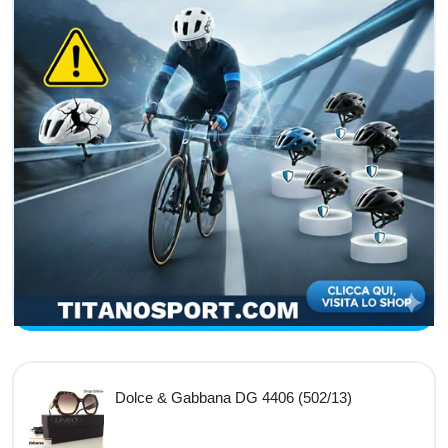
Dolce & Gabbana DG 4406 (502/13)