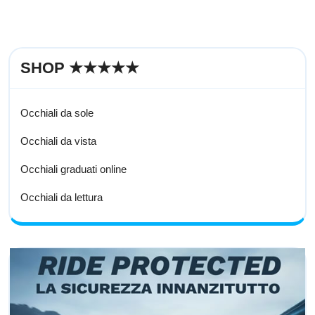
SHOP ★★★★★
Occhiali da sole
Occhiali da vista
Occhiali graduati online
Occhiali da lettura