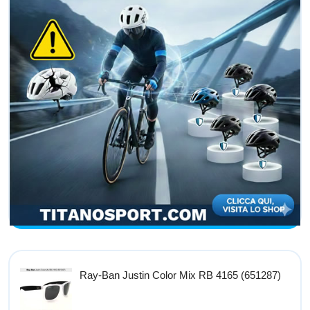
Ray-Ban Justin Color Mix RB 4165 (651287)