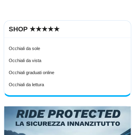
SHOP ★★★★★
Occhiali da sole
Occhiali da vista
Occhiali graduati online
Occhiali da lettura