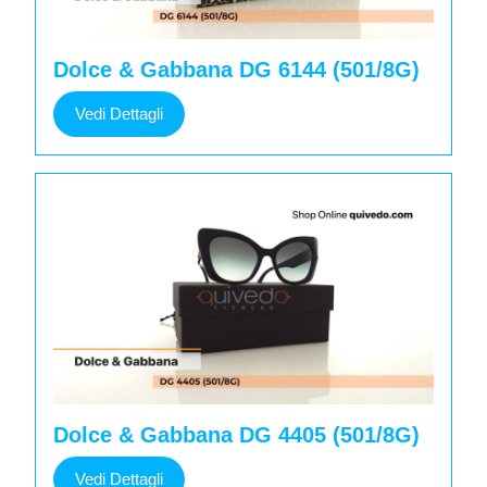
Dolce & Gabbana DG 6144 (501/8G)
Vedi
Vedi Dettagli
Dettagli
Dolce & Gabbana DG 4405 (501/8G)
Vedi
Vedi Dettagli